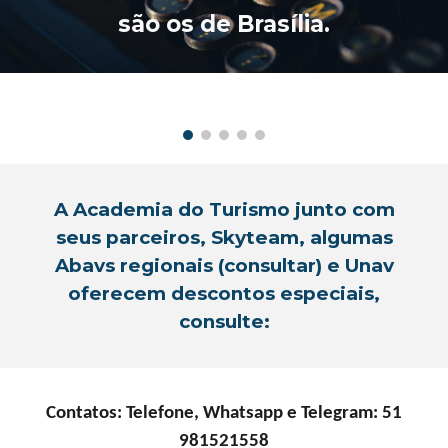
são os de Brasília.
A Academia do Turismo junto com
seus parceiros, Skyteam, algumas
Abavs regionais (consultar) e Unav
oferecem descontos especiais,
consulte:
Contatos: Telefone, Whatsapp e Telegram: 51
981521558