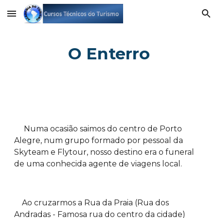
Skip to main content
Skip to navigation
O Enterro
Numa ocasião saimos do centro de Porto
Alegre, num grupo formado por pessoal da
Skyteam e Flytour, nosso destino era o funeral
de uma conhecida agente de viagens local.
Ao cruzarmos a Rua da Praia (Rua dos
Andradas - Famosa rua do centro da cidade)