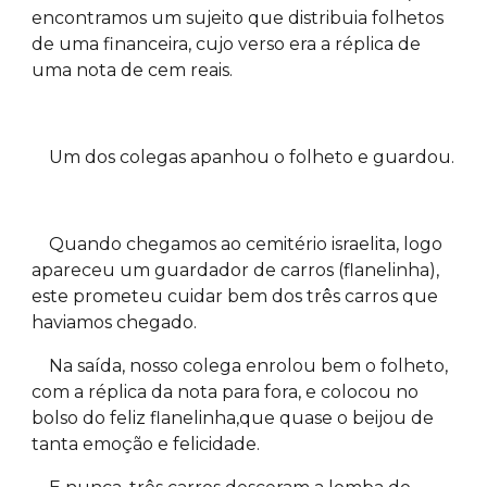
encontramos um sujeito que distribuia folhetos
de uma financeira, cujo verso era a réplica de
uma nota de cem reais.
Um dos colegas apanhou o folheto e guardou.
Quando chegamos ao cemitério israelita, logo
apareceu um guardador de carros (flanelinha),
este prometeu cuidar bem dos três carros que
haviamos chegado.
Na saída, nosso colega enrolou bem o folheto,
com a réplica da nota para fora, e colocou no
bolso do feliz flanelinha,que quase o beijou de
tanta emoção e felicidade.