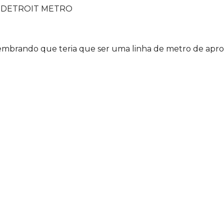
 - DETROIT METRO
embrando que teria que ser uma linha de metro de apr