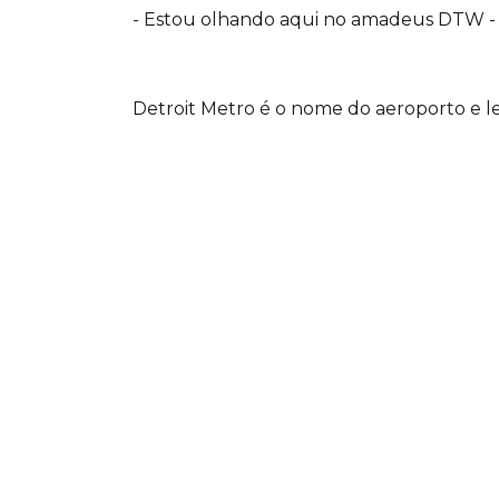
- Estou olhando aqui no amadeus DTW
Detroit Metro é o nome do aeroporto e l