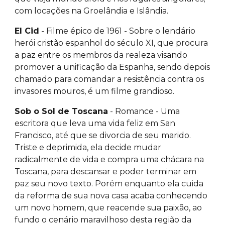
com locações na Groelândia e Islândia.
El Cid
- Filme épico de 1961 - Sobre o lendário
herói cristão espanhol do século XI, que procura
a paz entre os membros da realeza visando
promover a unificação da Espanha, sendo depois
chamado para comandar a resistência contra os
invasores mouros, é um filme grandioso.
Sob o Sol de Toscana
- Romance - Uma
escritora que leva uma vida feliz em San
Francisco, até que se divorcia de seu marido.
Triste e deprimida, ela decide mudar
radicalmente de vida e compra uma chácara na
Toscana, para descansar e poder terminar em
paz seu novo texto. Porém enquanto ela cuida
da reforma de sua nova casa acaba conhecendo
um novo homem, que reacende sua paixão, ao
fundo o cenário maravilhoso desta região da